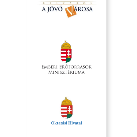
Oktatási Hivatal