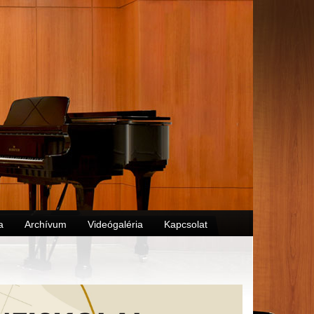
a
Archívum
Videógaléria
Kapcsolat