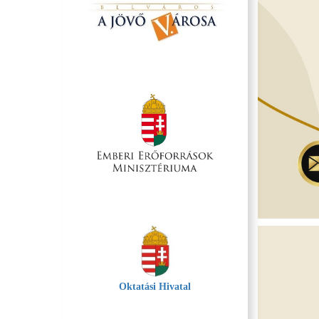
Oktatási Hivatal