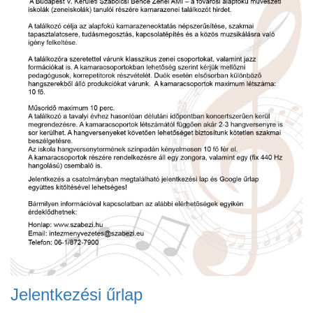
Jelentkezési űrlap