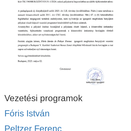
Vezetési programok
Fóris István
Peltzer Ferenc