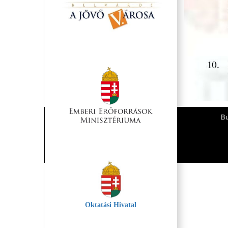
Bu
Oktatási Hivatal