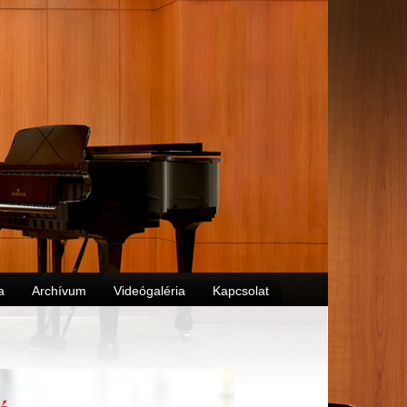
a
Archívum
Videógaléria
Kapcsolat