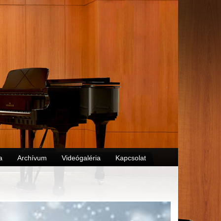
a
Archívum
Videógaléria
Kapcsolat