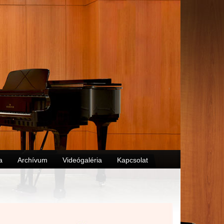
a
Archívum
Videógaléria
Kapcsolat