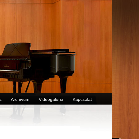
a
Archívum
Videógaléria
Kapcsolat