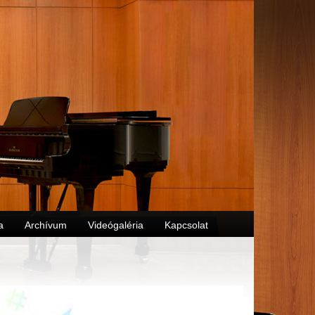
a
Archívum
Videógaléria
Kapcsolat