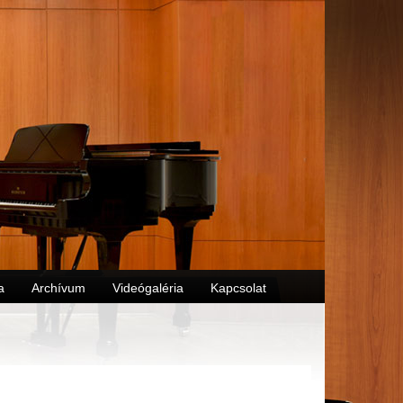
a
Archívum
Videógaléria
Kapcsolat