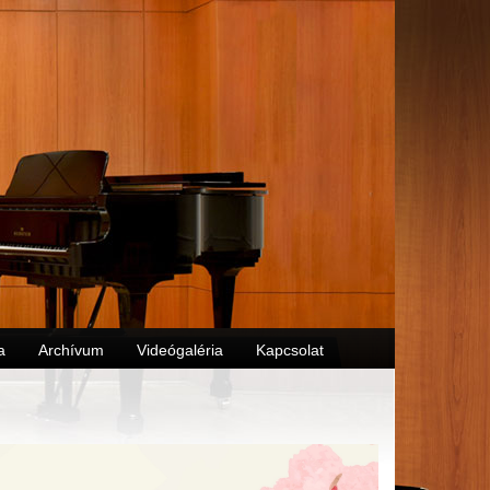
a
Archívum
Videógaléria
Kapcsolat