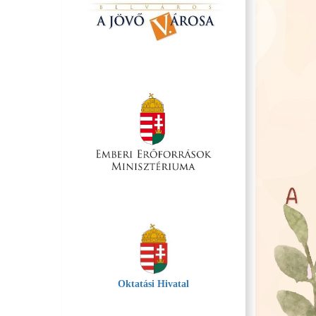
Oktatási Hivatal