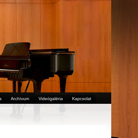
a
Archívum
Videógaléria
Kapcsolat