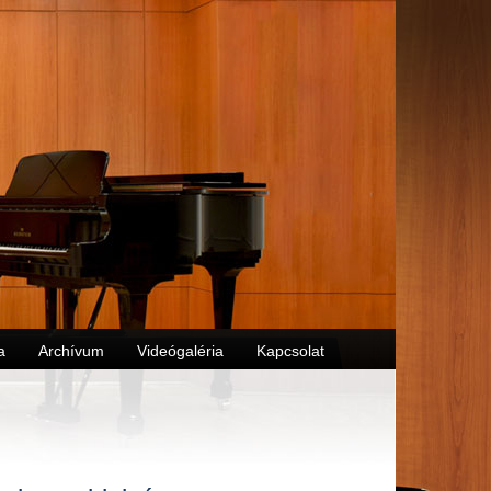
a
Archívum
Videógaléria
Kapcsolat