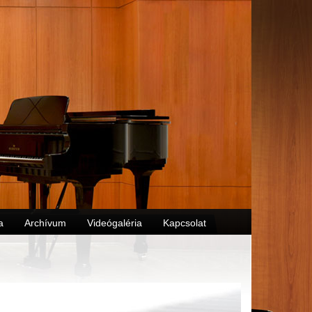
a
Archívum
Videógaléria
Kapcsolat